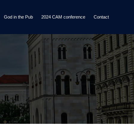
God in the Pub
2024 CAM conference
Contact