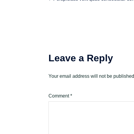
navigation
Leave a Reply
Your email address will not be published
Comment
*