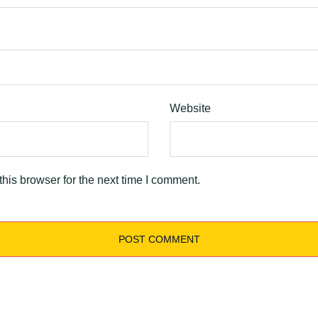
Website
his browser for the next time I comment.