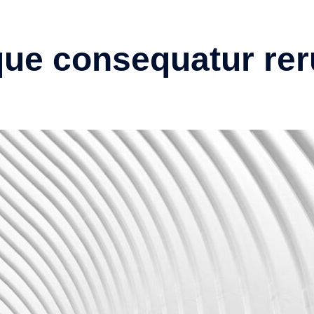
que consequatur re