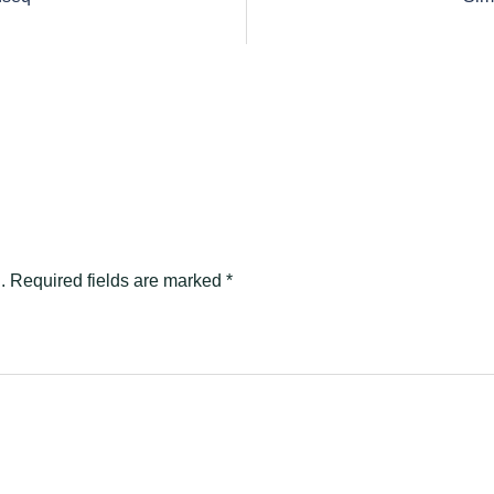
.
Required fields are marked
*