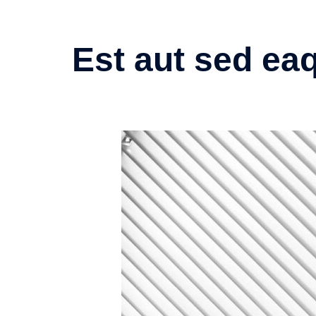
Est aut sed ea