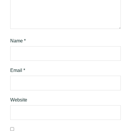
Name
*
Email
*
Website