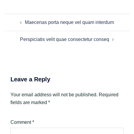
Post
Maecenas porta neque vel quam interdum
navigation
Perspiciatis velit quae consectetur conseq
Leave a Reply
Your email address will not be published.
Required
fields are marked
*
Comment
*