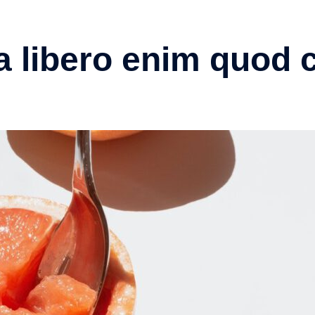
a libero enim quod 