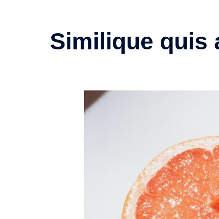
Similique quis 