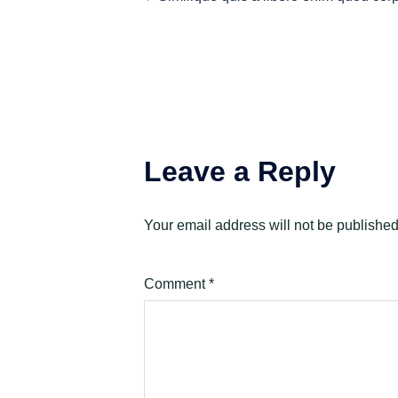
navigation
Leave a Reply
Your email address will not be published
Comment
*