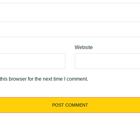
Website
his browser for the next time I comment.