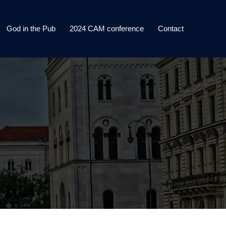
God in the Pub
2024 CAM conference
Contact