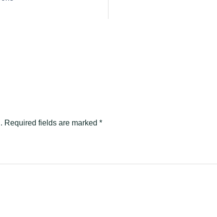
.
Required fields are marked
*